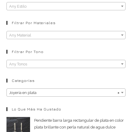
Any Estilo
Filtrar Por Materiales
Any Material
Filtrar Por Tono
Any Tonos
Categorías
Joyería en plata
×
Lo Que Más Ha Gustado
Pendiente barra larga rectangular de plata en color
plata brillante con perla natural de agua dulce