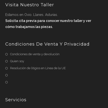
Visita Nuestro Taller
Estamos en Ovio. Llanes. Asturias.
Solicita cita previa para conocer nuestro taller y ver
cómo trabajamos las piezas.
Condiciones De Venta Y Privacidad
Condiciones de venta y devolución
Quien soy
Resolución de litigios en Línea de la UE
Servicios