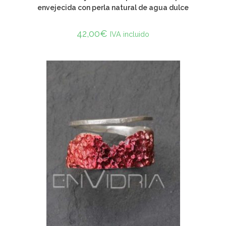
envejecida con perla natural de agua dulce
42,00
€
IVA incluido