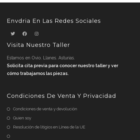
Envdria En Las Redes Sociales
Visita Nuestro Taller
Estamos en Ovio. Llanes. Asturias.
Solicita cita previa para conocer nuestro taller y ver
cómo trabajamos las piezas.
Condiciones De Venta Y Privacidad
Condiciones de venta y devolución
Quien soy
Resolución de litigios en Línea de la UE