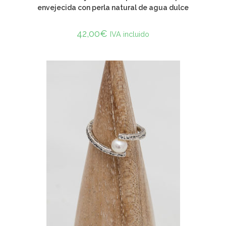
envejecida con perla natural de agua dulce
42,00
€
IVA incluido