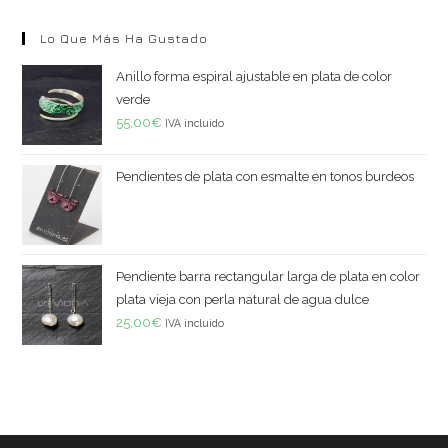
Lo Que Más Ha Gustado
Anillo forma espiral ajustable en plata de color
verde
55,00
€
IVA incluido
Pendientes de plata con esmalte en tonos burdeos
Pendiente barra rectangular larga de plata en color
plata vieja con perla natural de agua dulce
25,00
€
IVA incluido