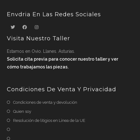
Envdria En Las Redes Sociales
Visita Nuestro Taller
Estamos en Ovio. Llanes. Asturias.
Solicita cita previa para conocer nuestro taller y ver
cómo trabajamos las piezas.
Condiciones De Venta Y Privacidad
Condiciones de venta y devolución
Quien soy
Resolución de litigios en Línea de la UE