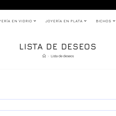
YERÍA EN VIDRIO
JOYERÍA EN PLATA
BICHOS
LISTA DE DESEOS
>
Lista de deseos