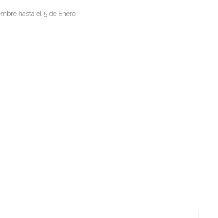
embre hasta el 5 de Enero