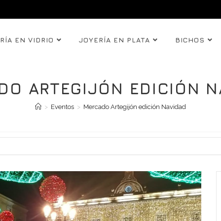
RÍA EN VIDRIO
JOYERÍA EN PLATA
BICHOS
DO ARTEGIJÓN EDICIÓN N
>
Eventos
>
Mercado Artegijón edición Navidad