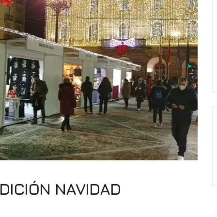
DICIÓN NAVIDAD