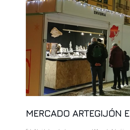
MERCADO ARTEGIJÓN E