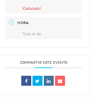
¡Caducado!
HORA
Todo el día
COMPARTIR ESTE EVENTO