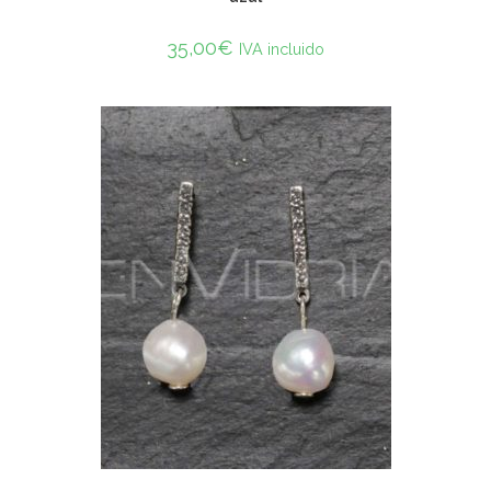
35,00
€
IVA incluido