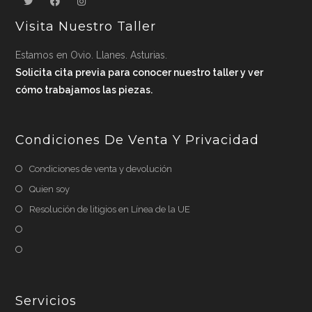
Visita Nuestro Taller
Estamos en Ovio. Llanes. Asturias.
Solicita cita previa para conocer nuestro taller y ver
cómo trabajamos las piezas.
Condiciones De Venta Y Privacidad
Condiciones de venta y devolución
Quien soy
Resolución de litigios en Línea de la UE
Servicios