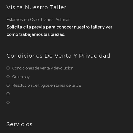
Visita Nuestro Taller
Estamos en Ovio. Llanes. Asturias.
Solicita cita previa para conocer nuestro taller y ver
cómo trabajamos las piezas.
Condiciones De Venta Y Privacidad
Condiciones de venta y devolución
Quien soy
Resolución de litigios en Línea de la UE
Servicios