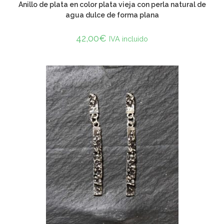
Anillo de plata en color plata vieja con perla natural de
agua dulce de forma plana
42,00
€
IVA incluido