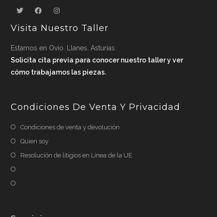
Visita Nuestro Taller
Estamos en Ovio. Llanes. Asturias.
Solicita cita previa para conocer nuestro taller y ver
cómo trabajamos las piezas.
Condiciones De Venta Y Privacidad
Condiciones de venta y devolución
Quien soy
Resolución de litigios en Línea de la UE