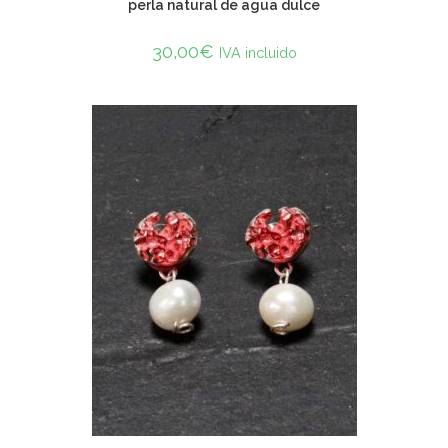
perla natural de agua dulce
30,00
€
IVA incluido