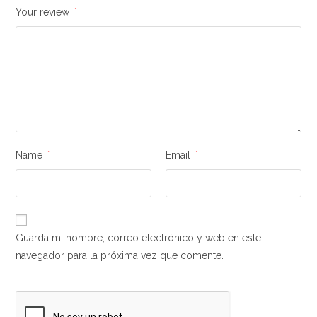
Your review
*
Name
*
Email
*
Guarda mi nombre, correo electrónico y web en este
navegador para la próxima vez que comente.