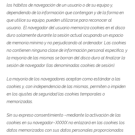
los hábitos de navegación de un usuario o de su equipo y,
dependiendo de la información que contengan y de la forma en
que utilice su equipo, pueden utilizarse para reconocer al
usuario.
. El navegador del usuario memoriza cookies en el disco
duro solamente durante la sesión actual ocupando un espacio
de memoria mínimo y no perjudicando al ordenador. Las cookies
no contienen ninguna clase de información personal específica, y
la mayoría de las mismas se borran del disco duro al finalizar la
sesión de navegador (las denominadas cookies de sesión).
La mayoría de los navegadores aceptan como estándar a las
cookies y, con independencia de las mismas, permiten o impiden
en los ajustes de seguridad las cookies temporales o
memorizadas.
Sin su expreso consentimiento –mediante la activación de las
cookies en su navegador–XXXXX no enlazará en las cookies los
datos memorizados con sus datos personales proporcionados