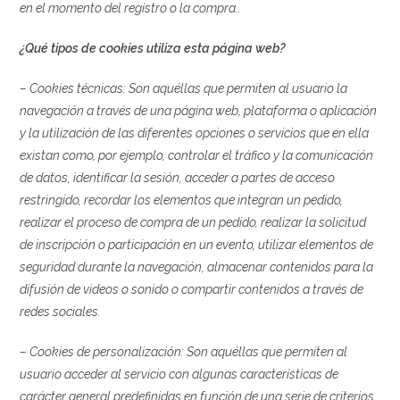
en el momento del registro o la compra..
¿Qué tipos de cookies utiliza esta página web?
– Cookies
técnicas: Son aquéllas que permiten al usuario la
navegación a través de una página web, plataforma o aplicación
y la utilización de las diferentes opciones o servicios que en ella
existan como, por ejemplo, controlar el tráfico y la comunicación
de datos, identificar la sesión, acceder a partes de acceso
restringido, recordar los elementos que integran un pedido,
realizar el proceso de compra de un pedido, realizar la solicitud
de inscripción o participación en un evento, utilizar elementos de
seguridad durante la navegación, almacenar contenidos para la
difusión de videos o sonido o compartir contenidos a través de
redes sociales.
– Cookies
de personalización: Son aquéllas que permiten al
usuario acceder al servicio con algunas características de
carácter general predefinidas en función de una serie de criterios