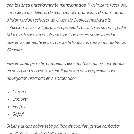
con los fines anteriormente mencionados.
Y asimismo reconoce
conocer la posibilidad de rechazar el tratamiento de tales datos
o información rechazando el uso de Cookies mediante la
selección de la configuración apropiada a tal fin en su navegador.
Si bien esta opción de bloqueo de Cookies en su navegador
puede no permitirle el uso pleno de todas las funcionalidades del
Website.
Puede usted permitir, bloquear o eliminar las cookies instaladas
en su equipo mediante la configuración de las opciones del
navegador instalado en su ordenador:
Chrome
Explorer
Firefox
Safari
Si tiene dudas sobre esta política de cookies, puede contactar
con XXXXX en info@XXXXX(punto)com