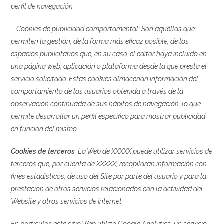
perfil de navegación.
– Cookies de
publicidad comportamental: Son aquéllas que
permiten la gestión, de la forma más eficaz posible, de los
espacios publicitarios que, en su caso, el editor haya incluido en
una página web, aplicación o plataforma desde la que presta el
servicio solicitado. Estas cookies almacenan información del
comportamiento de los usuarios obtenida a través de la
observación continuada de sus hábitos de navegación, lo que
permite desarrollar un perfil específico para mostrar publicidad
en función del mismo.
Cookies de terceros
: La Web de XXXXX puede utilizar servicios de
terceros que, por cuenta de XXXXX, recopilaran información con
fines estadísticos, de uso del Site por parte del usuario y para la
prestacion de otros servicios relacionados con la actividad del
Website y otros servicios de Internet.