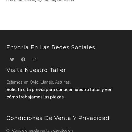
Envdria En Las Redes Sociales
Visita Nuestro Taller
Estamos en Ovio. Llanes. Asturias.
Solicita cita previa para conocer nuestro taller y ver
cómo trabajamos las piezas.
Condiciones De Venta Y Privacidad
Condiciones de venta y devolución