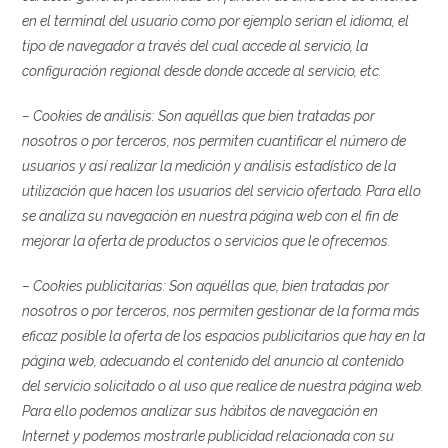
en el terminal del usuario como por ejemplo serian el idioma, el
tipo de navegador a través del cual accede al servicio, la
configuración regional desde donde accede al servicio, etc.
– Cookies de análisis: Son aquéllas que bien tratadas por
nosotros o por terceros, nos permiten cuantificar el número de
usuarios y así realizar la medición y análisis estadístico de la
utilización que hacen los usuarios del servicio ofertado. Para ello
se analiza su navegación en nuestra página web con el fin de
mejorar la oferta de productos o servicios que le ofrecemos.
– Cookies publicitarias: Son aquéllas que, bien tratadas por
nosotros o por terceros, nos permiten gestionar de la forma más
eficaz posible la oferta de los espacios publicitarios que hay en la
página web, adecuando el contenido del anuncio al contenido
del servicio solicitado o al uso que realice de nuestra página web.
Para ello podemos analizar sus hábitos de navegación en
Internet y podemos mostrarle publicidad relacionada con su