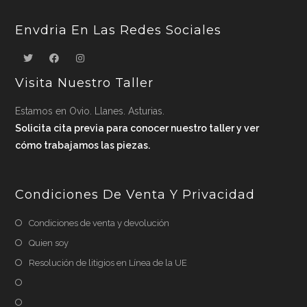
Envdria En Las Redes Sociales
Visita Nuestro Taller
Estamos en Ovio. Llanes. Asturias.
Solicita cita previa para conocer nuestro taller y ver
cómo trabajamos las piezas.
Condiciones De Venta Y Privacidad
Condiciones de venta y devolución
Quien soy
Resolución de litigios en Línea de la UE