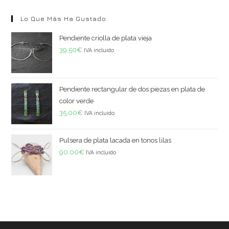
Lo Que Más Ha Gustado
Pendiente criolla de plata vieja
39,50
€
IVA incluido
Pendiente rectangular de dos piezas en plata de
color verde
35,00
€
IVA incluido
Pulsera de plata lacada en tonos lilas
90,00
€
IVA incluido