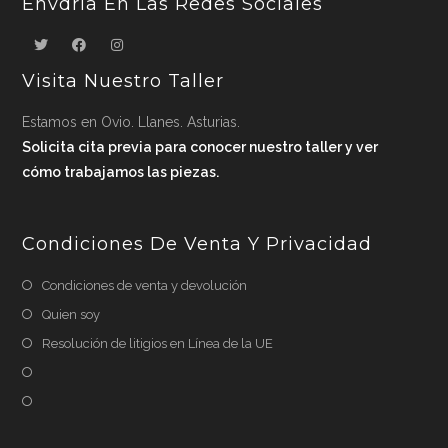
Envdria En Las Redes Sociales
Visita Nuestro Taller
Estamos en Ovio. Llanes. Asturias.
Solicita cita previa para conocer nuestro taller y ver
cómo trabajamos las piezas.
Condiciones De Venta Y Privacidad
Condiciones de venta y devolución
Quien soy
Resolución de litigios en Línea de la UE