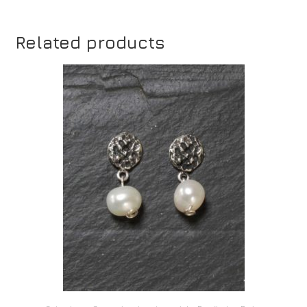
Related products
ADD TO CART