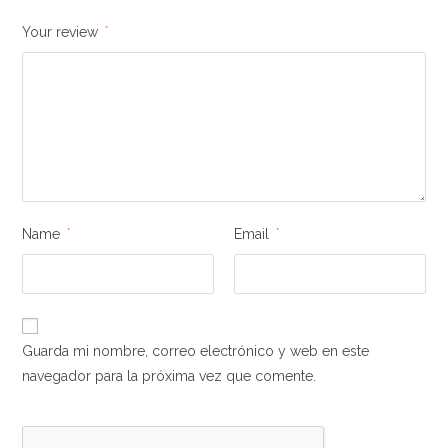
Your review
*
Name
*
Email
*
Guarda mi nombre, correo electrónico y web en este
navegador para la próxima vez que comente.