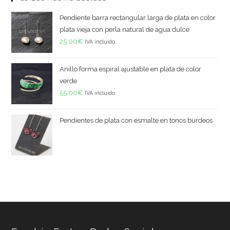
Pendiente barra rectangular larga de plata en color
plata vieja con perla natural de agua dulce
25,00
€
IVA incluido
Anillo forma espiral ajustable en plata de color
verde
55,00
€
IVA incluido
Pendientes de plata con esmalte en tonos burdeos