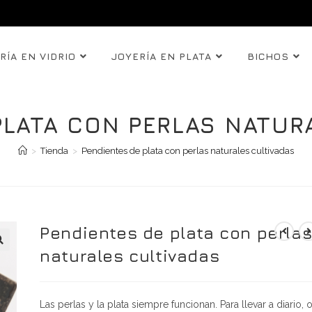
RÍA EN VIDRIO
JOYERÍA EN PLATA
BICHOS
PLATA CON PERLAS NATUR
>
Tienda
>
Pendientes de plata con perlas naturales cultivadas
Pendientes de plata con perla
naturales cultivadas
Las perlas y la plata siempre funcionan. Para llevar a diario, 