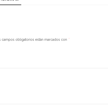
s campos obligatorios están marcados con
*