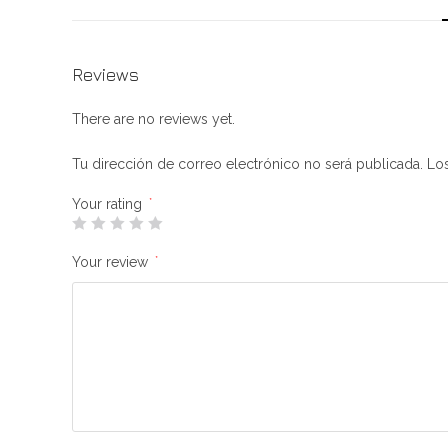
Reviews
There are no reviews yet.
Tu dirección de correo electrónico no será publicada.
Lo
Your rating
*
Your review
*