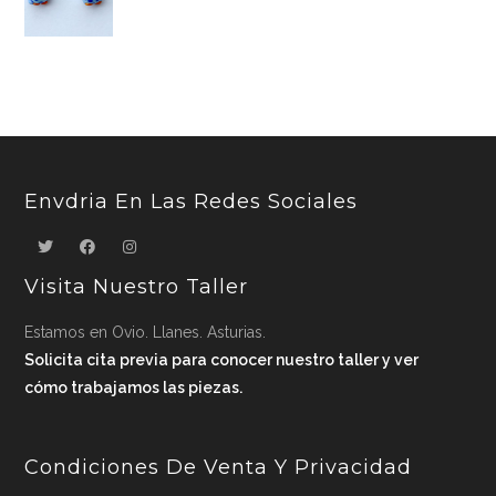
Envdria En Las Redes Sociales
Visita Nuestro Taller
Estamos en Ovio. Llanes. Asturias.
Solicita cita previa para conocer nuestro taller y ver
cómo trabajamos las piezas.
Condiciones De Venta Y Privacidad