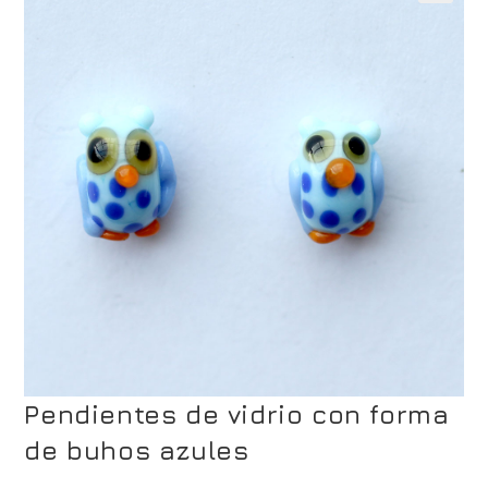
Pendientes de vidrio con forma
de buhos azules