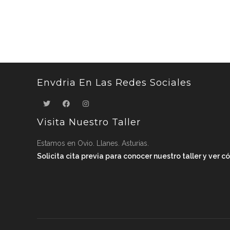
Envdria En Las Redes Sociales
Visita Nuestro Taller
Estamos en Ovio. Llanes. Asturias.
Solicita cita previa para conocer nuestro taller y ver 