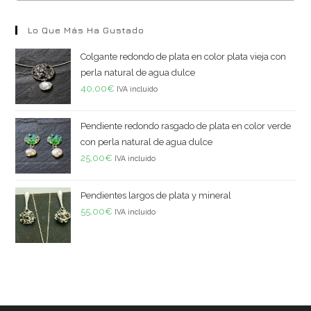
Lo Que Más Ha Gustado
Colgante redondo de plata en color plata vieja con
perla natural de agua dulce
40,00
€
IVA incluido
Pendiente redondo rasgado de plata en color verde
con perla natural de agua dulce
25,00
€
IVA incluido
Pendientes largos de plata y mineral
55,00
€
IVA incluido