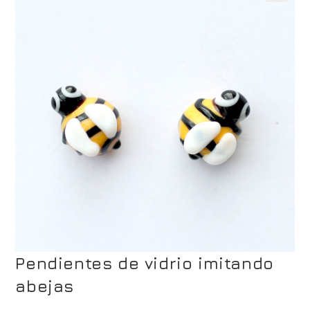
Pendientes de vidrio imitando
abejas