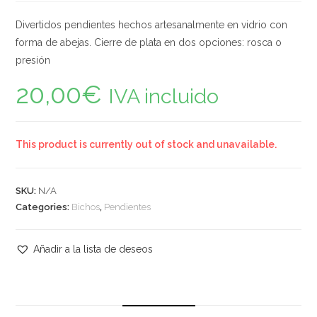
Divertidos pendientes hechos artesanalmente en vidrio con
forma de abejas. Cierre de plata en dos opciones: rosca o
presión
20,00
€
IVA incluido
This product is currently out of stock and unavailable.
SKU:
N/A
Categories:
Bichos
,
Pendientes
Añadir a la lista de deseos