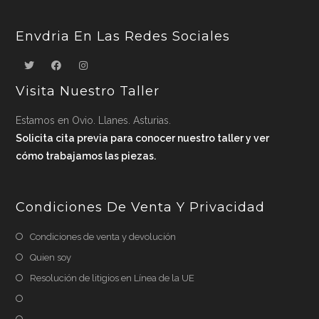
Envdria En Las Redes Sociales
Visita Nuestro Taller
Estamos en Ovio. Llanes. Asturias.
Solicita cita previa para conocer nuestro taller y ver
cómo trabajamos las piezas.
Condiciones De Venta Y Privacidad
Condiciones de venta y devolución
Quien soy
Resolución de litigios en Línea de la UE