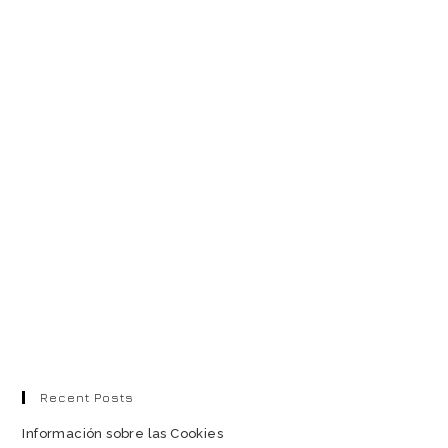
Recent Posts
Información sobre las Cookies