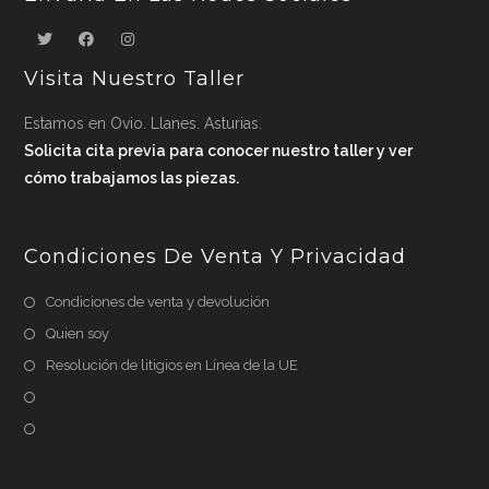
Visita Nuestro Taller
Estamos en Ovio. Llanes. Asturias.
Solicita cita previa para conocer nuestro taller y ver
cómo trabajamos las piezas.
Condiciones De Venta Y Privacidad
Condiciones de venta y devolución
Quien soy
Resolución de litigios en Línea de la UE