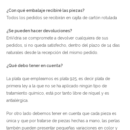
¿Con qué embalaje recibiré las piezas?
Todos los pedidos se recibirán en cajita de cartón rotulada
¿Se pueden hacer devoluciones?
EnVidria se compromete a devolver cualquiera de sus
pedidos, si no queda satisfecho, dentro del plazo de 14 días
naturales desde la recepción del mismo pedido.
¿Qué debo tener en cuenta?
La plata que empleamos es plata 925, es decir plata de
primera ley a la que no se ha aplicado ningún tipo de
tratamiento químico, está por tanto libre de níquel y es
antialérgica.
Por otro lado debemos tener en cuenta que cada pieza es
única y que por tratarse de piezas hechas a mano, las perlas
tambén pueden presentar pequeñas variaciones en color y