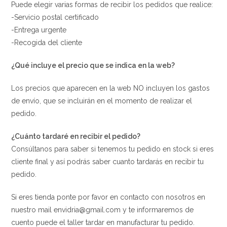
Puede elegir varias formas de recibir los pedidos que realice:
-Servicio postal certificado
-Entrega urgente
-Recogida del cliente
¿Qué incluye el precio que se indica en la web?
Los precios que aparecen en la web NO incluyen los gastos
de envío, que se incluirán en el momento de realizar el
pedido.
¿Cuánto tardaré en recibir el pedido?
Consúltanos para saber si tenemos tu pedido en stock si eres
cliente final y así podrás saber cuanto tardarás en recibir tu
pedido.
Si eres tienda ponte por favor en contacto con nosotros en
nuestro mail envidria@gmail.com y te informaremos de
cuento puede el taller tardar en manufacturar tu pedido.