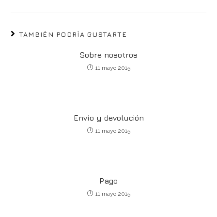
TAMBIÉN PODRÍA GUSTARTE
Sobre nosotros
11 mayo 2015
Envío y devolución
11 mayo 2015
Pago
11 mayo 2015