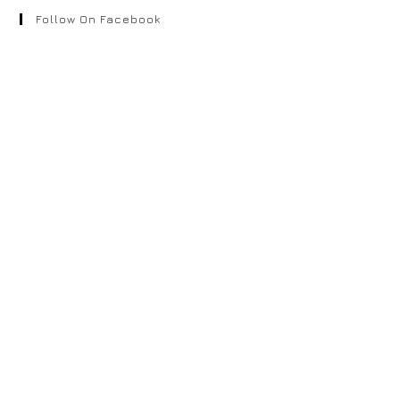
Follow On Facebook