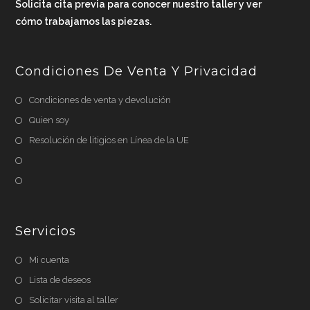
Solicita cita previa para conocer nuestro taller y ver
cómo trabajamos las piezas.
Condiciones De Venta Y Privacidad
Condiciones de venta y devolución
Quien soy
Resolución de litigios en Línea de la UE
Servicios
Mi cuenta
Lista de deseos
Solicitar visita al taller