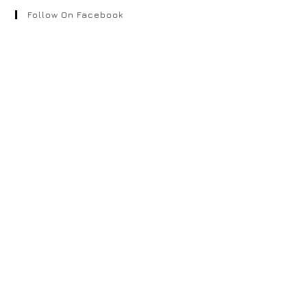
Follow On Facebook