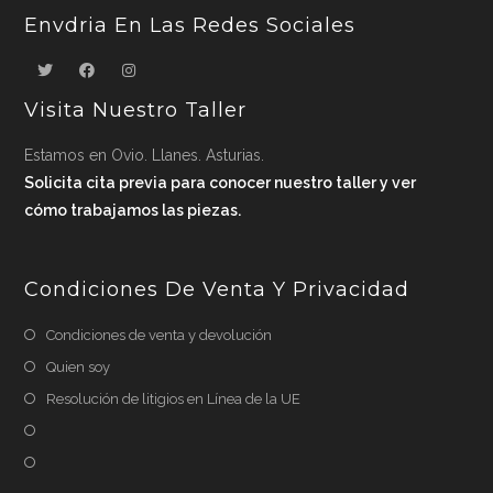
Envdria En Las Redes Sociales
Visita Nuestro Taller
Estamos en Ovio. Llanes. Asturias.
Solicita cita previa para conocer nuestro taller y ver
cómo trabajamos las piezas.
Condiciones De Venta Y Privacidad
Condiciones de venta y devolución
Quien soy
Resolución de litigios en Línea de la UE