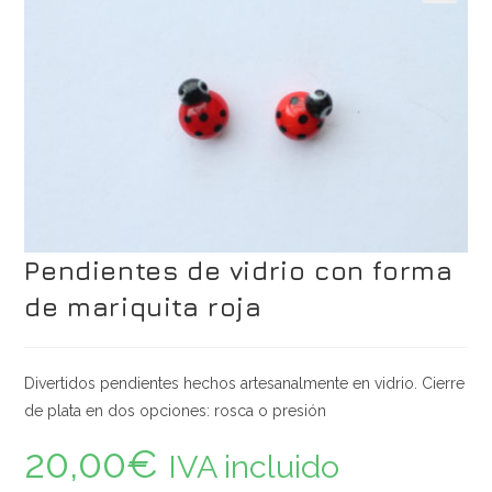
Pendientes de vidrio con forma
de mariquita roja
Divertidos pendientes hechos artesanalmente en vidrio. Cierre
de plata en dos opciones: rosca o presión
20,00
€
IVA incluido