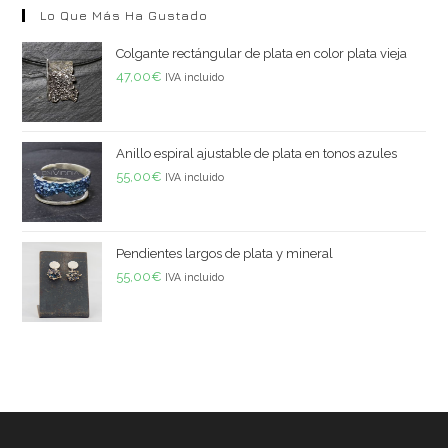
Lo Que Más Ha Gustado
Colgante rectángular de plata en color plata vieja
47,00
€
IVA incluido
Anillo espiral ajustable de plata en tonos azules
55,00
€
IVA incluido
Pendientes largos de plata y mineral
55,00
€
IVA incluido