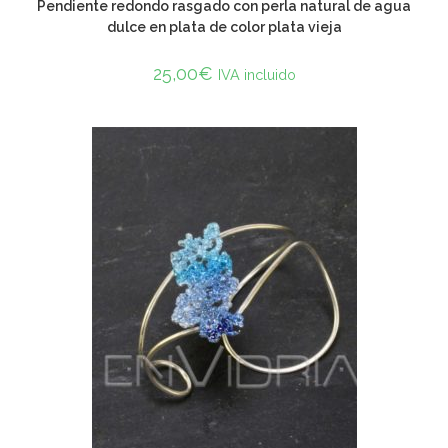
Pendiente redondo rasgado con perla natural de agua
dulce en plata de color plata vieja
25,00
€
IVA incluido